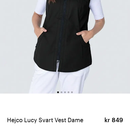
Hejco Lucy Svart Vest Dame
kr 849