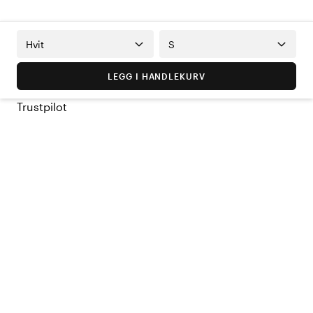
Hvit
S
LEGG I HANDLEKURV
Trustpilot