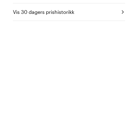
Vis 30 dagers prishistorikk