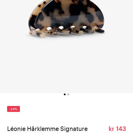
-20%
Léonie Hårklemme Signature
kr 143