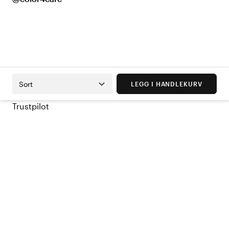
Sort
LEGG I HANDLEKURV
Trustpilot