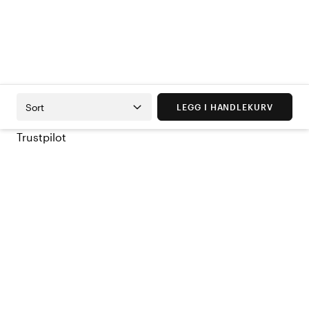
Sort
LEGG I HANDLEKURV
Trustpilot