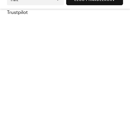
Trustpilot