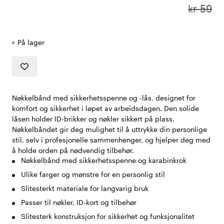
kr 59
På lager
Nøkkelbånd med sikkerhetsspenne og -lås, designet for
komfort og sikkerhet i løpet av arbeidsdagen. Den solide
låsen holder ID-brikker og nøkler sikkert på plass.
Nøkkelbåndet gir deg mulighet til å uttrykke din personlige
stil, selv i profesjonelle sammenhenger, og hjelper deg med
å holde orden på nødvendig tilbehør.
Nøkkelbånd med sikkerhetsspenne og karabinkrok
Ulike farger og mønstre for en personlig stil
Slitesterkt materiale for langvarig bruk
Passer til nøkler, ID-kort og tilbehør
Slitesterk konstruksjon for sikkerhet og funksjonalitet