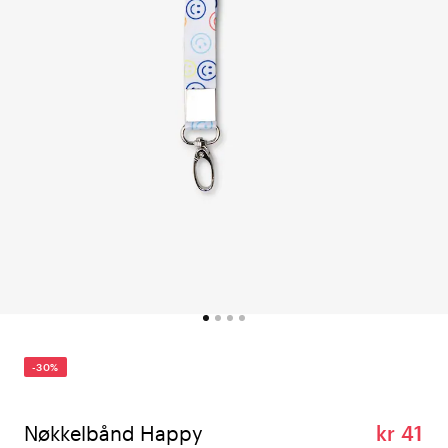
-30%
Nøkkelbånd Happy
kr 41