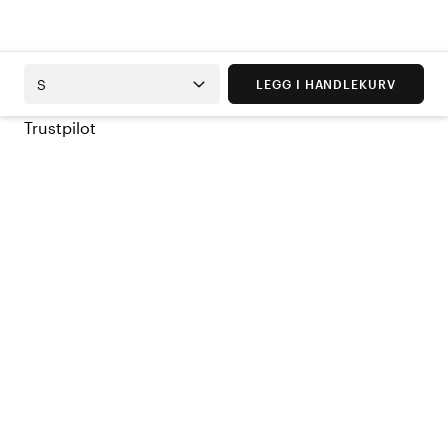
S
LEGG I HANDLEKURV
Trustpilot