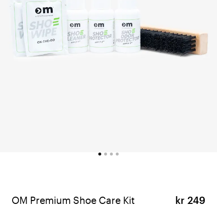
OM Premium Shoe Care Kit
kr 249