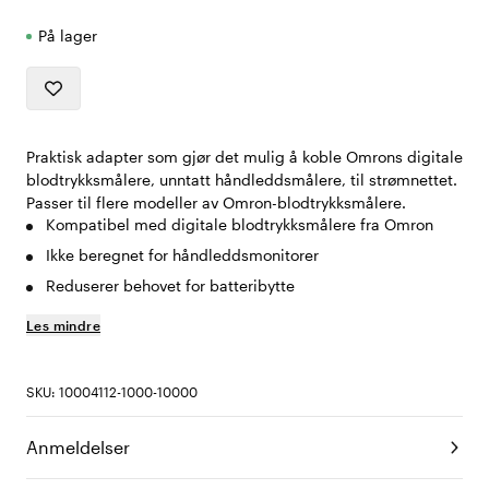
På lager
Praktisk adapter som gjør det mulig å koble Omrons digitale
blodtrykksmålere, unntatt håndleddsmålere, til strømnettet.
Passer til flere modeller av Omron-blodtrykksmålere.
Kompatibel med digitale blodtrykksmålere fra Omron
Ikke beregnet for håndleddsmonitorer
Reduserer behovet for batteribytte
Les mindre
SKU: 10004112-1000-10000
Anmeldelser