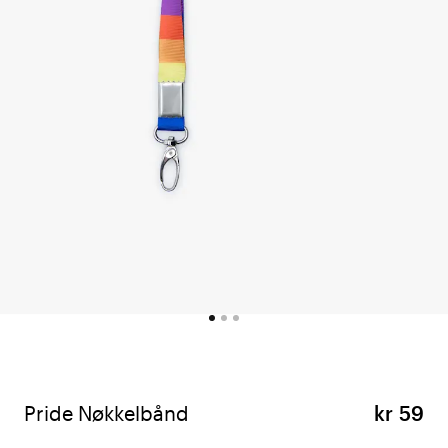
Pride Nøkkelbånd
kr 59