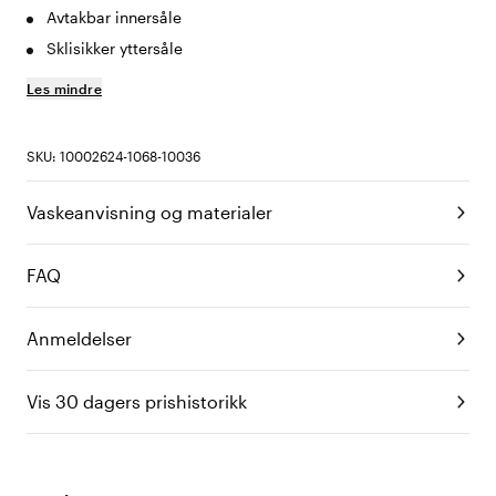
Avtakbar innersåle
Sklisikker yttersåle
Les mindre
SKU: 10002624-1068-10036
Vaskeanvisning og materialer
FAQ
Anmeldelser
Vis 30 dagers prishistorikk