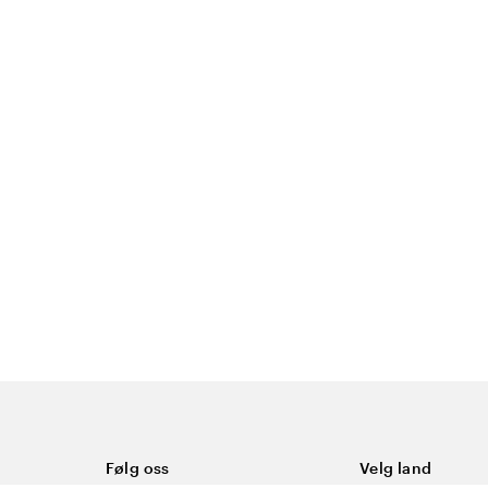
Følg oss
Velg land