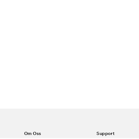
Om Oss
Support