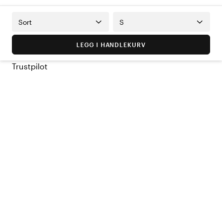
Sort
S
LEGG I HANDLEKURV
Trustpilot