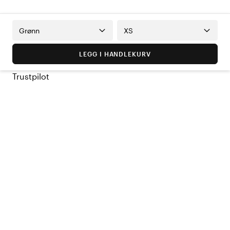
Grønn
XS
LEGG I HANDLEKURV
Trustpilot