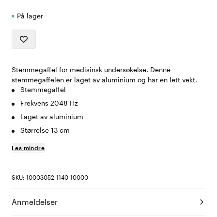
På lager
Stemmegaffel for medisinsk undersøkelse. Denne
stemmegaffelen er laget av aluminium og har en lett vekt.
Stemmegaffel
Frekvens 2048 Hz
Laget av aluminium
Størrelse 13 cm
Les mindre
SKU: 10003052-1140-10000
Anmeldelser