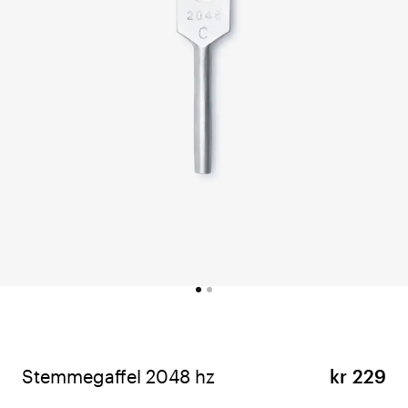
Stemmegaffel 2048 hz
kr 229