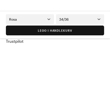
Rosa
34/36
LEGG I HANDLEKURV
Trustpilot