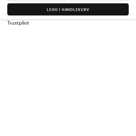
LEGG I HANDLEKURV
Trustpilot