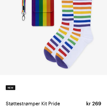
NEW
Støttestrømper Kit Pride
kr 269