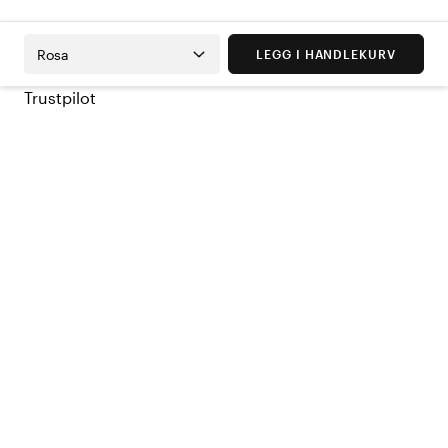
Rosa
LEGG I HANDLEKURV
Trustpilot