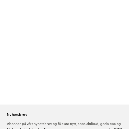
Nyhetsbrev
Abonner på vårt nyhetsbrev og få siste nytt, spesialtilbud, gode tips og