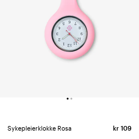
Sykepleierklokke Rosa
kr 109