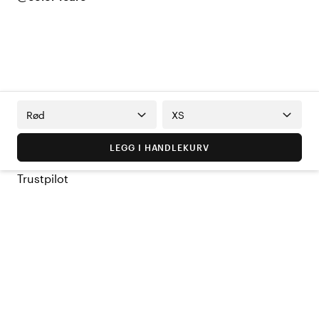
Rød
XS
LEGG I HANDLEKURV
Trustpilot