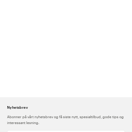
Nyhetsbrev
Abonner på vårt nyhetsbrev og få siste nytt, spesialtilbud, gode tips og
interessant lesning.