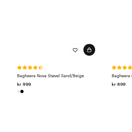
Bagheera Nova Støvel Sand/Beige
Bagheera 
kr 999
kr 899