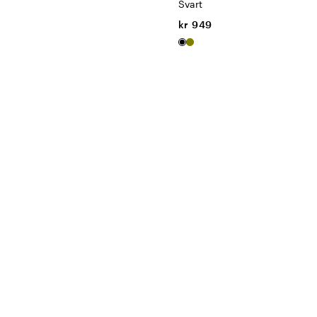
Svart
kr 949