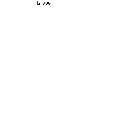
kr 899