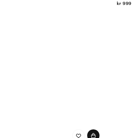
kr 999