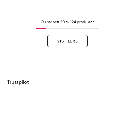
Du har sett 20 av 124 produkter
VIS FLERE
Trustpilot