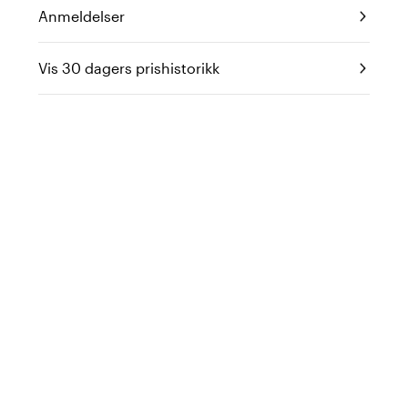
Anmeldelser
Vis 30 dagers prishistorikk