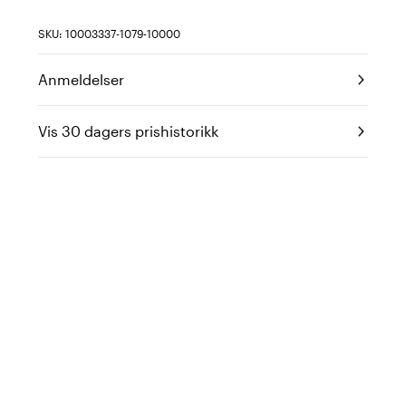
SKU: 10003337-1079-10000
Anmeldelser
Vis 30 dagers prishistorikk