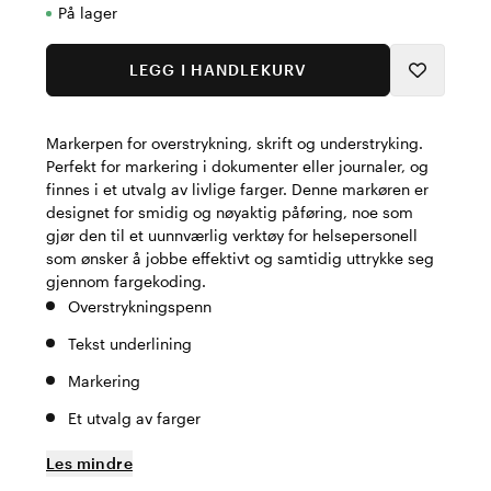
På lager
LEGG I HANDLEKURV
Markerpen for overstrykning, skrift og understryking.
Perfekt for markering i dokumenter eller journaler, og
finnes i et utvalg av livlige farger. Denne markøren er
designet for smidig og nøyaktig påføring, noe som
gjør den til et uunnværlig verktøy for helsepersonell
som ønsker å jobbe effektivt og samtidig uttrykke seg
gjennom fargekoding.
Overstrykningspenn
Tekst underlining
Markering
Et utvalg av farger
Les mindre