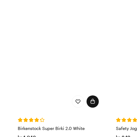
Birkenstock Super Birki 2.0 White
Safety Jog