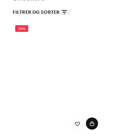
FILTRER OG SORTER
-20%