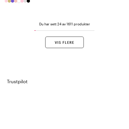
Du har sett 24 av 1611 produkter
VIS FLERE
Trustpilot