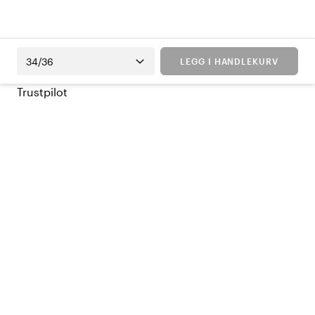
34/36
LEGG I HANDLEKURV
Trustpilot